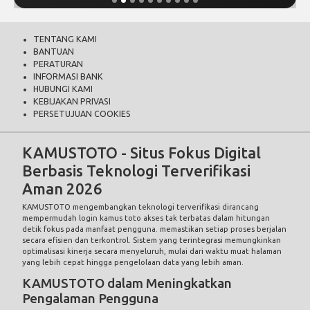
TENTANG KAMI
BANTUAN
PERATURAN
INFORMASI BANK
HUBUNGI KAMI
KEBIJAKAN PRIVASI
PERSETUJUAN COOKIES
KAMUSTOTO - Situs Fokus Digital
Berbasis Teknologi Terverifikasi
Aman 2026
KAMUSTOTO
mengembangkan teknologi terverifikasi dirancang
mempermudah login kamus toto akses tak terbatas dalam hitungan
detik fokus pada manfaat pengguna. memastikan setiap proses berjalan
secara efisien dan terkontrol. Sistem yang terintegrasi memungkinkan
optimalisasi kinerja secara menyeluruh, mulai dari waktu muat halaman
yang lebih cepat hingga pengelolaan data yang lebih aman.
KAMUSTOTO dalam Meningkatkan
Pengalaman Pengguna