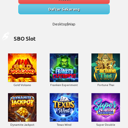
Daftar Sekarang
Desktop
Wap
SBO Slot
Gold Volcano
Franken Experiment
Fortune Thai
Dynamite Jackpot
Texas Wind
Super Double