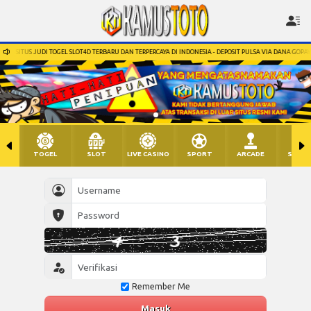
EL SLOT4D TERBARU DAN TERPERCAYA DI INDONESIA - DEPOSIT PULSA VIA DANA GOPAY TANPA POTONGAN
TOGEL
SLOT
LIVE CASINO
SPORT
ARCADE
SABU
Remember Me
Masuk