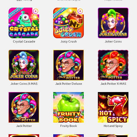
Crystal Cascade
Juicy Crush
Joker Coins
Joker Coins X-MAS
Jack Potter Deluxe
Jack Potter X-MAS
Jack Potter
Fruity Book
Hot and Spicy