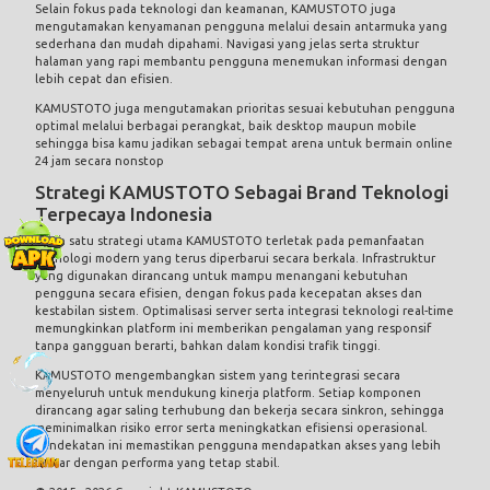
Selain fokus pada teknologi dan keamanan, KAMUSTOTO juga
mengutamakan kenyamanan pengguna melalui desain antarmuka yang
sederhana dan mudah dipahami. Navigasi yang jelas serta struktur
halaman yang rapi membantu pengguna menemukan informasi dengan
lebih cepat dan efisien.
KAMUSTOTO juga mengutamakan prioritas sesuai kebutuhan pengguna
optimal melalui berbagai perangkat, baik desktop maupun mobile
sehingga bisa kamu jadikan sebagai tempat arena untuk bermain online
24 jam secara nonstop
Strategi KAMUSTOTO Sebagai Brand Teknologi
Terpecaya Indonesia
Salah satu strategi utama KAMUSTOTO terletak pada pemanfaatan
teknologi modern yang terus diperbarui secara berkala. Infrastruktur
yang digunakan dirancang untuk mampu menangani kebutuhan
pengguna secara efisien, dengan fokus pada kecepatan akses dan
kestabilan sistem. Optimalisasi server serta integrasi teknologi real-time
memungkinkan platform ini memberikan pengalaman yang responsif
tanpa gangguan berarti, bahkan dalam kondisi trafik tinggi.
KAMUSTOTO mengembangkan sistem yang terintegrasi secara
menyeluruh untuk mendukung kinerja platform. Setiap komponen
dirancang agar saling terhubung dan bekerja secara sinkron, sehingga
meminimalkan risiko error serta meningkatkan efisiensi operasional.
Pendekatan ini memastikan pengguna mendapatkan akses yang lebih
lancar dengan performa yang tetap stabil.