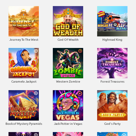
Journey To The West
God Of Wealth
Highroad King
Caramelo Jackpot
Western Zombie
Forest Treasures
Book of Mystery Pyramids
Jack Potter in Vegas
God's Party