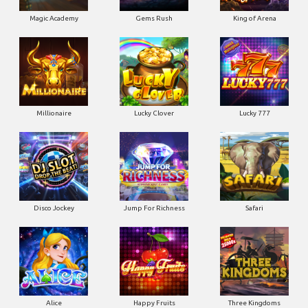
Magic Academy
Gems Rush
King of Arena
Millionaire
Lucky Clover
Lucky 777
Disco Jockey
Jump For Richness
Safari
Alice
Happy Fruits
Three Kingdoms