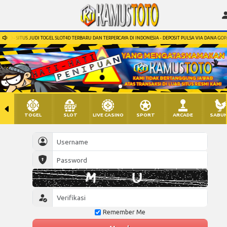
- SITUS JUDI TOGEL SLOT4D TERBARU DAN TERPERCAYA DI INDONESIA - DEPOSIT PULSA VIA DANA GOPAY
TOGEL
SLOT
LIVE CASINO
SPORT
ARCADE
SABU
Remember Me