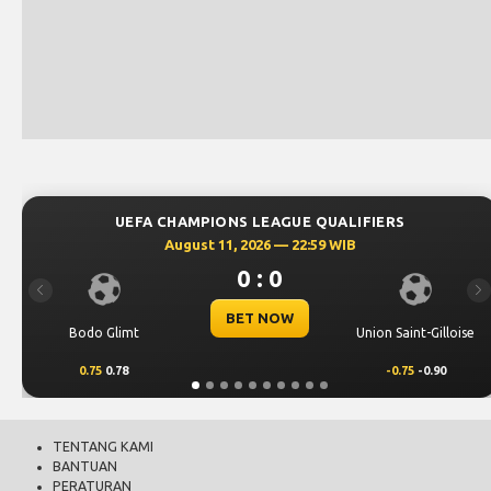
HAMPIONS LEAGUE QUALIFIERS
UEFA CH
August 11, 2026 — 22:59 WIB
Aug
0 : 0
Previous
Ne
BET NOW
Union Saint-Gilloise
Kairat Almaty (n)
-0.75
-0.90
0.00
0.82
TENTANG KAMI
BANTUAN
PERATURAN