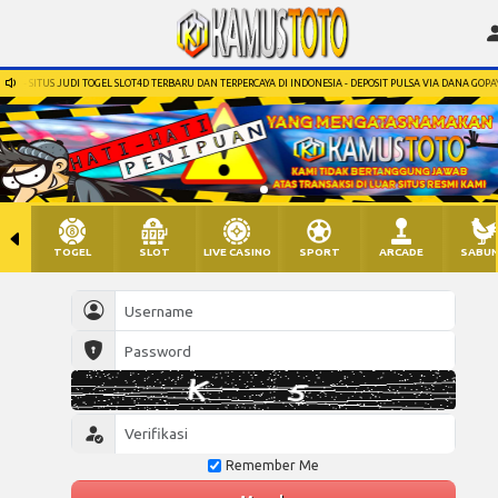
 SITUS JUDI TOGEL SLOT4D TERBARU DAN TERPERCAYA DI INDONESIA - DEPOSIT PULSA VIA DANA GOPAY 
TOGEL
SLOT
LIVE CASINO
SPORT
ARCADE
SABU
Remember Me