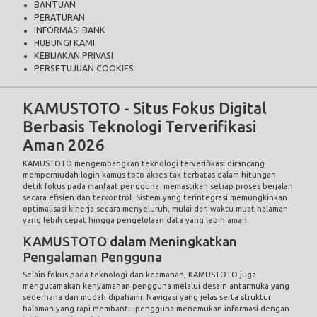
BANTUAN
PERATURAN
INFORMASI BANK
HUBUNGI KAMI
KEBIJAKAN PRIVASI
PERSETUJUAN COOKIES
KAMUSTOTO - Situs Fokus Digital
Berbasis Teknologi Terverifikasi
Aman 2026
KAMUSTOTO
mengembangkan teknologi terverifikasi dirancang
mempermudah login kamus toto akses tak terbatas dalam hitungan
detik fokus pada manfaat pengguna. memastikan setiap proses berjalan
secara efisien dan terkontrol. Sistem yang terintegrasi memungkinkan
optimalisasi kinerja secara menyeluruh, mulai dari waktu muat halaman
yang lebih cepat hingga pengelolaan data yang lebih aman.
KAMUSTOTO dalam Meningkatkan
Pengalaman Pengguna
Selain fokus pada teknologi dan keamanan, KAMUSTOTO juga
mengutamakan kenyamanan pengguna melalui desain antarmuka yang
sederhana dan mudah dipahami. Navigasi yang jelas serta struktur
halaman yang rapi membantu pengguna menemukan informasi dengan