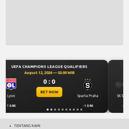
UEFA CHAMPIONS LEAGUE QUALIFIERS
August 12, 2026 — 01:30 WIB
0 : 0
Previous
Next
BET NOW
a
SK Sturm Graz
Fenerbahce
-0.5
0.95
0.5
0.87
TENTANG KAMI