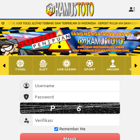
ITUS JUDI TOGEL SLOT4D TERBARU DAN TERPERCAYA DI INDONESIA - DEPOSIT PULSA VIA DANA GOPAY TA
TOGEL
SLOT
LIVE CASINO
SPORT
ARCADE
SABU
Remember Me
Masuk