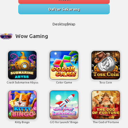
Daftar Sekarang
Desktop
Wap
Wow Gaming
Crash Submarine Abyss
Color Game
Toss Coin
Kitty Bingo
GO for Launch! Bingo
The God of Fortune