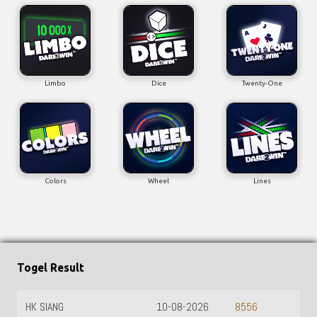
Limbo
Dice
Twenty-One
Colors
Wheel
Lines
Togel Result
HK SIANG
10-08-2026
8556