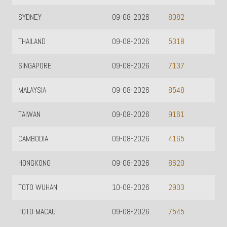
SYDNEY
09-08-2026
8082
THAILAND
09-08-2026
5318
SINGAPORE
09-08-2026
7137
MALAYSIA
09-08-2026
8548
TAIWAN
09-08-2026
9161
CAMBODIA
09-08-2026
4165
HONGKONG
09-08-2026
8620
TOTO WUHAN
10-08-2026
2903
TOTO MACAU
09-08-2026
7545