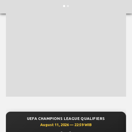
E QUALIFIERS
UEFA EUROPA LEAGUE QUALI
2:59 WIB
August 11, 2026 — 22:59 W