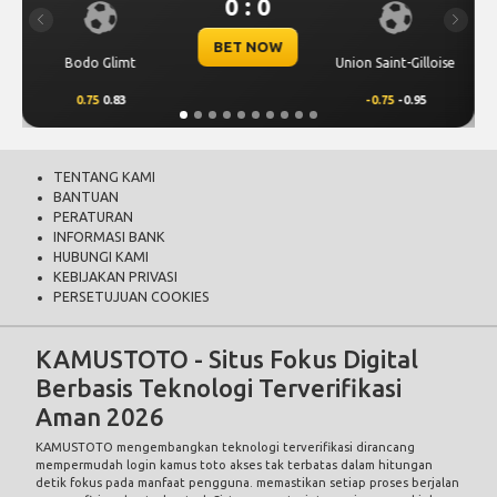
0 : 0
Previous
Next
BET NOW
Union Saint-Gilloise
FC Iberia 1999
-0.75
-0.95
0.75
0.88
TENTANG KAMI
BANTUAN
PERATURAN
INFORMASI BANK
HUBUNGI KAMI
KEBIJAKAN PRIVASI
PERSETUJUAN COOKIES
KAMUSTOTO - Situs Fokus Digital
Berbasis Teknologi Terverifikasi
Aman 2026
KAMUSTOTO
mengembangkan teknologi terverifikasi dirancang
mempermudah login kamus toto akses tak terbatas dalam hitungan
detik fokus pada manfaat pengguna. memastikan setiap proses berjalan