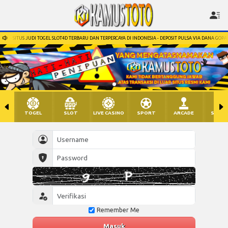
ITUS JUDI TOGEL SLOT4D TERBARU DAN TERPERCAYA DI INDONESIA - DEPOSIT PULSA VIA DANA GOPAY TA
TOGEL
SLOT
LIVE CASINO
SPORT
ARCADE
SABU
Remember Me
Masuk