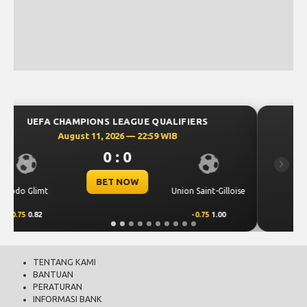
UEFA CHAMPIONS LEAGUE QUALIFIERS
August 12, 2026 — 02:00 WIB
0 : 0
Previous
Next
BET NOW
ise
Lyon
Sparta Praha
1
0.86
-1
0.96
TENTANG KAMI
BANTUAN
PERATURAN
INFORMASI BANK