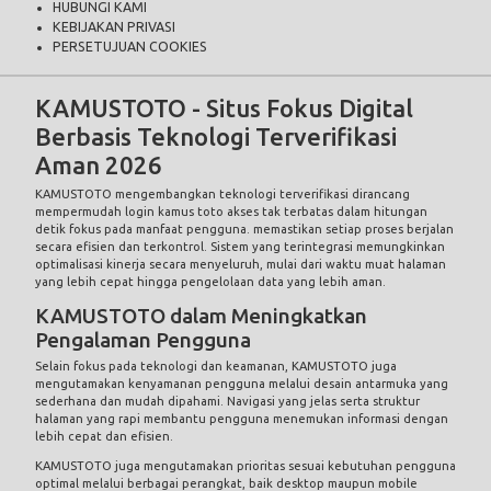
HUBUNGI KAMI
KEBIJAKAN PRIVASI
PERSETUJUAN COOKIES
KAMUSTOTO - Situs Fokus Digital
Berbasis Teknologi Terverifikasi
Aman 2026
KAMUSTOTO
mengembangkan teknologi terverifikasi dirancang
mempermudah login kamus toto akses tak terbatas dalam hitungan
detik fokus pada manfaat pengguna. memastikan setiap proses berjalan
secara efisien dan terkontrol. Sistem yang terintegrasi memungkinkan
optimalisasi kinerja secara menyeluruh, mulai dari waktu muat halaman
yang lebih cepat hingga pengelolaan data yang lebih aman.
KAMUSTOTO dalam Meningkatkan
Pengalaman Pengguna
Selain fokus pada teknologi dan keamanan, KAMUSTOTO juga
mengutamakan kenyamanan pengguna melalui desain antarmuka yang
sederhana dan mudah dipahami. Navigasi yang jelas serta struktur
halaman yang rapi membantu pengguna menemukan informasi dengan
lebih cepat dan efisien.
KAMUSTOTO juga mengutamakan prioritas sesuai kebutuhan pengguna
optimal melalui berbagai perangkat, baik desktop maupun mobile