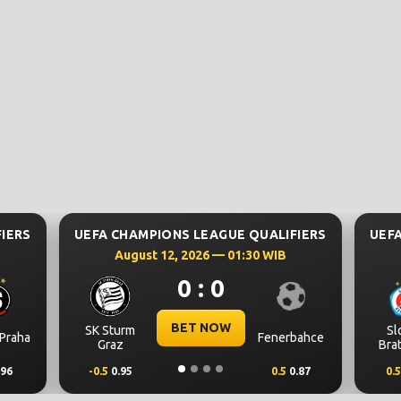
26
7/8/2026
7/8/2026
7/8/2026
7/8/2026
7
IONS LEAGUE QUALIFIERS
E-FOOTBALL F24 INTERN
FRIENDLY
 11, 2026 — 22:59 WIB
August 7, 2026 — 19:30
0 : 0
2 : 1
BET NOW
Union Saint-
Gilloise
BET NOW
e-
Netherlands
-0.75
1.00
0.00
0.57