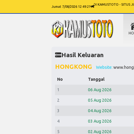
WELCOME DI KAMUSTOTO - SITUS JUDI 
Jumat 7/08/2026 12:49:21
HO
Hasil Keluaran
HONGKONG
Website:
www.hong
No
Tanggal
1
06 Aug 2026
2
05 Aug 2026
3
04 Aug 2026
4
03 Aug 2026
5
02 Aug 2026