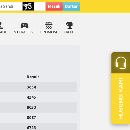
 GOPAY TANPA POTONGAN
WELCOME DI KAMUSTOTO - SITUS JUDI TOGE
Masuk
Daftar
ADE
INTERACTIVE
PROMOSI
EVENT
Result
3634
4245
8053
0087
6723