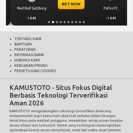
BET NOW
Red Bull Salzburg
Pafos FC
1
0.81
-1
0.91
TENTANG KAMI
BANTUAN
PERATURAN
INFORMASI BANK
HUBUNGI KAMI
KEBIJAKAN PRIVASI
PERSETUJUAN COOKIES
KAMUSTOTO - Situs Fokus Digital
Berbasis Teknologi Terverifikasi
Aman 2026
KAMUSTOTO
mengembangkan teknologi terverifikasi dirancang
mempermudah login kamus toto akses tak terbatas dalam hitungan
detik fokus pada manfaat pengguna. memastikan setiap proses berjalan
secara efisien dan terkontrol. Sistem yang terintegrasi memungkinkan
optimalisasi kinerja secara menyeluruh, mulai dari waktu muat halaman