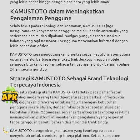
yang lebih cepat hingga pengelolaan data yang lebih aman.
KAMUSTOTO dalam Meningkatkan
Pengalaman Pengguna
Selain fokus pada teknologi dan keamanan, KAMUSTOTO juga
mengutamakan kenyamanan pengguna melalui desain antarmuka yang
sederhana dan mudah dipahami. Navigasi yang jelas serta struktur
halaman yang rapi membantu pengguna menemukan informasi dengan
lebih cepat dan efisien.
KAMUSTOTO juga mengutamakan prioritas sesuai kebutuhan pengguna
optimal melalui berbagai perangkat, baik desktop maupun mobile
sehingga bisa kamu jadikan sebagai tempat arena untuk bermain online
24 jam secara nonstop
Strategi KAMUSTOTO Sebagai Brand Teknologi
Terpecaya Indonesia
Salah satu strategi utama KAMUSTOTO terletak pada pemanfaatan
teknologi modern yang terus diperbarui secara berkala. Infrastruktur
yang digunakan dirancang untuk mampu menangani kebutuhan
pengguna secara efisien, dengan fokus pada kecepatan akses dan
kestabilan sistem. Optimalisasi server serta integrasi teknologi real-time
memungkinkan platform ini memberikan pengalaman yang responsif
tanpa gangguan berarti, bahkan dalam kondisi trafik tinggi.
KAMUSTOTO mengembangkan sistem yang terintegrasi secara
menyeluruh untuk mendukung kinerja platform. Setiap komponen