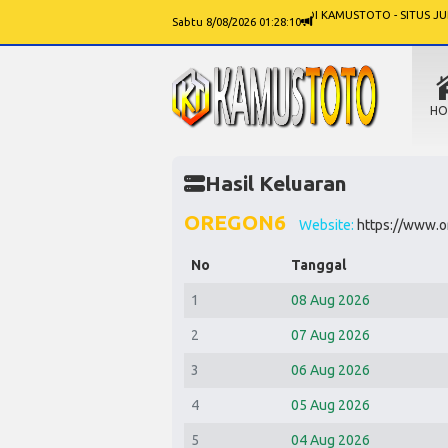
WELCOME DI KAMUSTOTO - SITUS JUDI T
Sabtu 8/08/2026 01:28:11
HO
Hasil Keluaran
OREGON6
Website:
https://www.o
No
Tanggal
1
08 Aug 2026
2
07 Aug 2026
3
06 Aug 2026
4
05 Aug 2026
5
04 Aug 2026