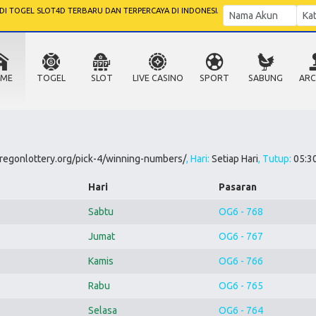
OGEL SLOT4D TERBARU DAN TERPERCAYA DI INDONESIA - DEPOSIT PULSA VIA DANA
ME
TOGEL
SLOT
LIVE CASINO
SPORT
SABUNG
ARC
regonlottery.org/pick-4/winning-numbers/
, Hari:
Setiap Hari
, Tutup:
05:3
Hari
Pasaran
Sabtu
OG6 - 768
Jumat
OG6 - 767
Kamis
OG6 - 766
Rabu
OG6 - 765
Selasa
OG6 - 764