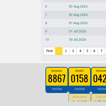
6
03 Aug 2026
7
02 Aug 2026
8
01 Aug 2026
9
31 Jul 2026
10
30 Jul 2026
First
1
2
3
4
5
6
7
HK SIANG
SYDNEY
THAILA
8867
0158
04
7/8/2026
7/8/2026
7/8/20
CALIFORNIA
OREGO
1417
15