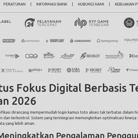
PERATURAN
|
INFORMASI BANK
|
HUBUNGI KAMI
|
KEBIJAKAN P
s Fokus Digital Berbasis T
an 2026
fikasi dirancang mempermudah login kamus toto akses tak terbatas dalam h
en dan terkontrol. Sistem yang terintegrasi memungkinkan optimalisasi kinerja
ta yang lebih aman.
eningkatkan Pengalaman Penggu