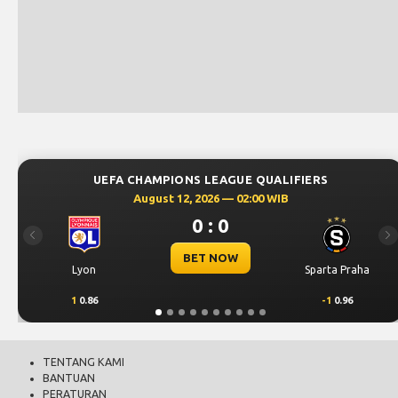
MPIONS LEAGUE QUALIFIERS
UEFA CHAMP
st 12, 2026 — 02:00 WIB
August
0 : 0
Previous
Ne
BET NOW
Sparta Praha
SK Sturm Graz
-1
0.96
-0.5
0.95
TENTANG KAMI
BANTUAN
PERATURAN