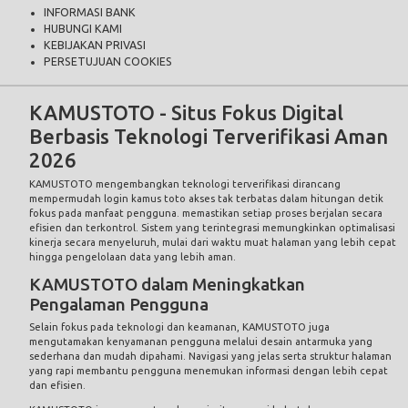
INFORMASI BANK
HUBUNGI KAMI
KEBIJAKAN PRIVASI
PERSETUJUAN COOKIES
KAMUSTOTO - Situs Fokus Digital
Berbasis Teknologi Terverifikasi Aman
2026
KAMUSTOTO
mengembangkan teknologi terverifikasi dirancang
mempermudah login kamus toto akses tak terbatas dalam hitungan detik
fokus pada manfaat pengguna. memastikan setiap proses berjalan secara
efisien dan terkontrol. Sistem yang terintegrasi memungkinkan optimalisasi
kinerja secara menyeluruh, mulai dari waktu muat halaman yang lebih cepat
hingga pengelolaan data yang lebih aman.
KAMUSTOTO dalam Meningkatkan
Pengalaman Pengguna
Selain fokus pada teknologi dan keamanan, KAMUSTOTO juga
mengutamakan kenyamanan pengguna melalui desain antarmuka yang
sederhana dan mudah dipahami. Navigasi yang jelas serta struktur halaman
yang rapi membantu pengguna menemukan informasi dengan lebih cepat
dan efisien.