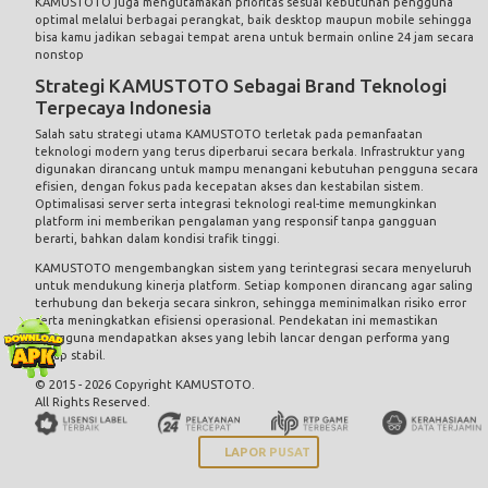
KAMUSTOTO juga mengutamakan prioritas sesuai kebutuhan pengguna
optimal melalui berbagai perangkat, baik desktop maupun mobile sehingga
bisa kamu jadikan sebagai tempat arena untuk bermain online 24 jam secara
nonstop
Strategi KAMUSTOTO Sebagai Brand Teknologi
Terpecaya Indonesia
Salah satu strategi utama KAMUSTOTO terletak pada pemanfaatan
teknologi modern yang terus diperbarui secara berkala. Infrastruktur yang
digunakan dirancang untuk mampu menangani kebutuhan pengguna secara
efisien, dengan fokus pada kecepatan akses dan kestabilan sistem.
Optimalisasi server serta integrasi teknologi real-time memungkinkan
platform ini memberikan pengalaman yang responsif tanpa gangguan
berarti, bahkan dalam kondisi trafik tinggi.
KAMUSTOTO mengembangkan sistem yang terintegrasi secara menyeluruh
untuk mendukung kinerja platform. Setiap komponen dirancang agar saling
terhubung dan bekerja secara sinkron, sehingga meminimalkan risiko error
serta meningkatkan efisiensi operasional. Pendekatan ini memastikan
pengguna mendapatkan akses yang lebih lancar dengan performa yang
tetap stabil.
© 2015 - 2026 Copyright KAMUSTOTO.
All Rights Reserved.
LAPOR PUSAT