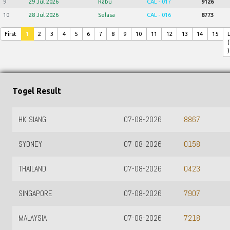
9
29 Jul 2026
Rabu
CAL - 017
9126
10
28 Jul 2026
Selasa
CAL - 016
8773
First
1
2
3
4
5
6
7
8
9
10
11
12
13
14
15
(
)
Togel Result
HK SIANG
07-08-2026
8867
SYDNEY
07-08-2026
0158
THAILAND
07-08-2026
0423
SINGAPORE
07-08-2026
7907
MALAYSIA
07-08-2026
7218