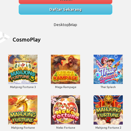
Daftar Sekarang
Desktop
Wap
CosmoPlay
Mahjong Fortune 3
Mega Rampage
Thai Splash
Mahjong Fortune
Neko Fortune
Mahjong Fortune 2