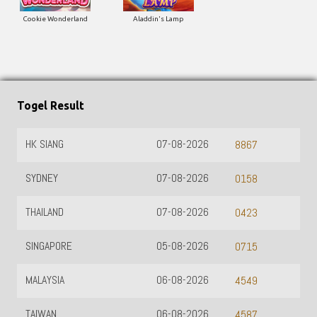
Cookie Wonderland
Aladdin's Lamp
Togel Result
07-08-2026
CALIFORNIA
0
8867
07-08-2026
OREGON3
0
0158
07-08-2026
OREGON6
0
0423
05-08-2026
OREGON9
0
0715
06-08-2026
OREGON12
0
4549
06-08-2026
CAROLINA DAY
0
4587