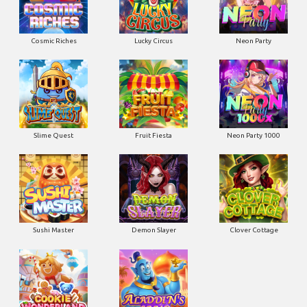
Cosmic Riches
Lucky Circus
Neon Party
Slime Quest
Fruit Fiesta
Neon Party 1000
Sushi Master
Demon Slayer
Clover Cottage