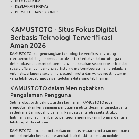
HUBUNGI KAMI
KEBIJAKAN PRIVASI
PERSETUJUAN COOKIES
KAMUSTOTO - Situs Fokus Digital
Berbasis Teknologi Terverifikasi
Aman 2026
KAMUSTOTO
mengembangkan teknologi terverifikasi dirancang
mempermudah login kamus toto akses tak terbatas dalam hitungan
detik fokus pada manfaat pengguna. memastikan setiap proses berjalan
secara efisien dan terkontrol. Sistem yang terintegrasi memungkinkan
optimalisasi kinerja secara menyeluruh, mulai dari waktu muat halaman
yang lebih cepat hingga pengelolaan data yang lebih aman.
KAMUSTOTO dalam Meningkatkan
Pengalaman Pengguna
Selain fokus pada teknologi dan keamanan, KAMUSTOTO juga
mengutamakan kenyamanan pengguna melalui desain antarmuka yang
sederhana dan mudah dipahami. Navigasi yang jelas serta struktur
halaman yang rapi membantu pengguna menemukan informasi dengan
lebih cepat dan efisien.
KAMUSTOTO juga mengutamakan prioritas sesuai kebutuhan pengguna
optimal melalui berbagai perangkat, baik desktop maupun mobile