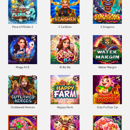
Pine of Plinko 2
5 CaiShen
5 Dragons
Mega ACE
Xi Bo Ba
Water Margin
Outlawed Heroes
Happy Farm
Duo Fu Duo Cai