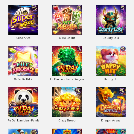
Super Ace
Xi Bo Ba Hit
Bounty Loki
Xi Bo Ba Hit 2
Fu Dai Lian Lian - Dragon
Happy Hit
Fu Dai Lian Lian - Panda
Crazy Sheep
Dragon Arena