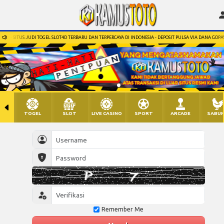
 SITUS JUDI TOGEL SLOT4D TERBARU DAN TERPERCAYA DI INDONESIA - DEPOSIT PULSA VIA DANA GOPAY T
TOGEL
SLOT
LIVE CASINO
SPORT
ARCADE
SABU
Remember Me