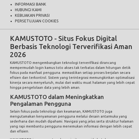
INFORMASI BANK
HUBUNGI KAMI
KEBIJAKAN PRIVASI
PERSETUJUAN COOKIES
KAMUSTOTO - Situs Fokus Digital
Berbasis Teknologi Terverifikasi Aman
2026
KAMUSTOTO
mengembangkan teknologi terverifikasi dirancang
mempermudah login kamus toto akses tak terbatas dalam hitungan detik
fokus pada manfaat pengguna. memastikan setiap proses berjalan secara
efisien dan terkontrol. Sistem yang terintegrasi memungkinkan optimalisasi
kinerja secara menyeluruh, mulai dari waktu muat halaman yang lebih cepat
hingga pengelolaan data yang lebih aman.
KAMUSTOTO dalam Meningkatkan
Pengalaman Pengguna
Selain fokus pada teknologi dan keamanan, KAMUSTOTO juga
mengutamakan kenyamanan pengguna melalui desain antarmuka yang
sederhana dan mudah dipahami. Navigasi yang jelas serta struktur halaman
yang rapi membantu pengguna menemukan informasi dengan lebih cepat
dan efisien.