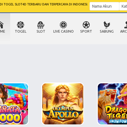
L SLOT4D TERBARU DAN TERPERCAYA DI INDONESIA - DEPOSIT PULSA VIA DANA GO
ME
TOGEL
SLOT
LIVE CASINO
SPORT
SABUNG
ARC