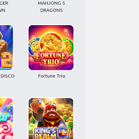
GER
MAHJONG 5
WN
DRAGONS
DISCO
Fortune Trio