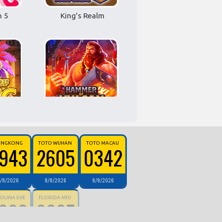
h 5
King's Realm
ztec
Hammer of Vulcan
ONGKONG
TOTO WUHAN
TOTO MACAU
943
2605
0342
/8/2026
8/8/2026
8/8/2026
OLINA EVE
FLORIDA MID
880
8005