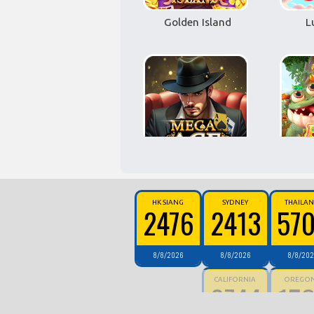
Golden Island
L
Mega Ace
P
HK SIANG
SYDNEY
THAILA
2476
2413
57
8/8/2026
8/8/2026
8/8/20
CALIFORNIA
OREGO
0744
15