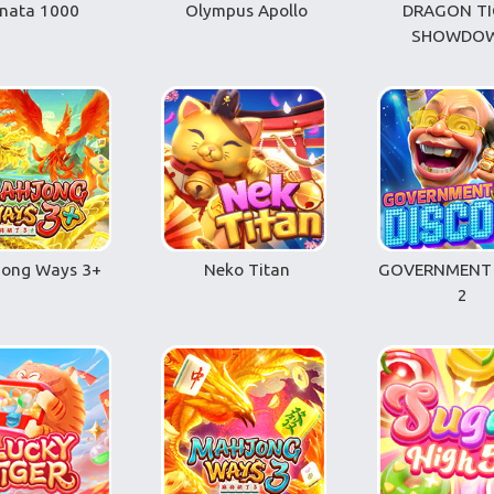
inata 1000
Olympus Apollo
DRAGON TI
SHOWDO
ong Ways 3+
Neko Titan
GOVERNMENT 
2