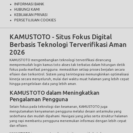
INFORMASI BANK
HUBUNGI KAMI
KEBIJAKAN PRIVASI
PERSETUJUAN COOKIES
KAMUSTOTO - Situs Fokus Digital
Berbasis Teknologi Terverifikasi Aman
2026
KAMUSTOTO
mengembangkan teknologi terverifikasi dirancang
mempermudah login kamus toto akses tak terbatas dalam hitungan detik
fokus pada manfaat pengguna. memastikan setiap proses berjalan secara
efisien dan terkontrol. Sistem yang terintegrasi memungkinkan optimalisasi
kinerja secara menyeluruh, mulai dari waktu muat halaman yang lebih cepat
hingga pengelolaan data yang lebih aman.
KAMUSTOTO dalam Meningkatkan
Pengalaman Pengguna
Selain fokus pada teknologi dan keamanan, KAMUSTOTO juga
mengutamakan kenyamanan pengguna melalui desain antarmuka yang
sederhana dan mudah dipahami. Navigasi yang jelas serta struktur halaman
yang rapi membantu pengguna menemukan informasi dengan lebih cepat
dan efisien.