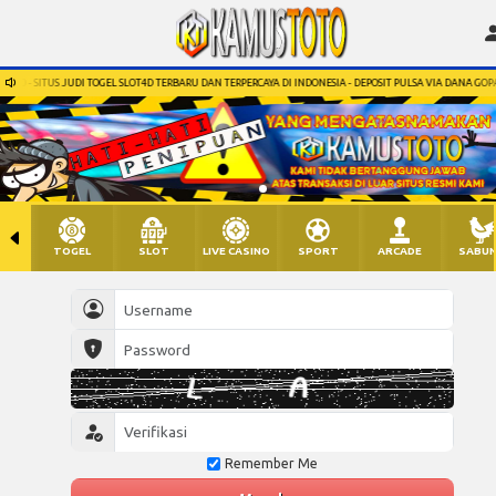
- SITUS JUDI TOGEL SLOT4D TERBARU DAN TERPERCAYA DI INDONESIA - DEPOSIT PULSA VIA DANA GOPAY
TOGEL
SLOT
LIVE CASINO
SPORT
ARCADE
SABU
Remember Me