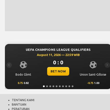
UEFA CHAMPIONS LEAGUE QUALIFIERS
U
August 11, 2026 — 22:59 WIB
0 : 0
Previous
Ne
BET NOW
Glimt
Union Saint-Gilloise
Lyon
0.82
-0.75
1.00
1
0.86
TENTANG KAMI
BANTUAN
PERATURAN