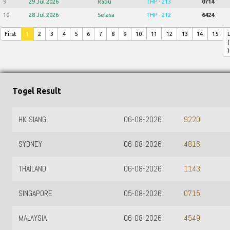
9
29 Jul 2026
Rabu
THP - 213
0714
10
28 Jul 2026
Selasa
THP - 212
6424
First
1
2
3
4
5
6
7
8
9
10
11
12
13
14
15
(
)
Togel Result
HK SIANG
06-08-2026
9220
SYDNEY
06-08-2026
4816
THAILAND
06-08-2026
1143
SINGAPORE
05-08-2026
0715
MALAYSIA
06-08-2026
4549