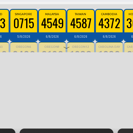
ND
SINGAPORE
MALAYSIA
TAIWAN
CAMBODIA
H
43
0715
4549
4587
4372
3
26
5/8/2026
6/8/2026
6/8/2026
6/8/2026
6
N3
OREGON6
OREGON9
OREGON12
CAROLINA DAY
CAR
98
2406
0198
1233
1200
2
26
7/8/2026
7/8/2026
7/8/2026
7/8/2026
7