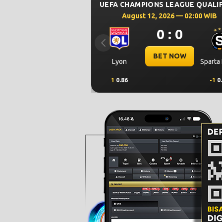
E QUALIFIERS
UEFA CHAMPIONS LEAGUE QUALIFIERS
01:30 WIB
August 12, 2026 — 01:15 WIB
0 : 0
Previous
BET NOW
Slovan
Fenerbahce
Mjallby
Bratislava
0.5
0.87
0.5
0.83
-0.5
0.99