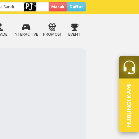
 GOPAY TANPA POTONGAN
WELCOME DI KAMUSTOTO - SITUS JUDI TOGE
Masuk
Daftar
ADE
INTERACTIVE
PROMOSI
EVENT