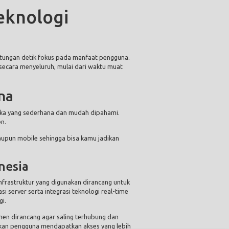
eknologi
itungan detik fokus pada manfaat pengguna.
 secara menyeluruh, mulai dari waktu muat
na
ka yang sederhana dan mudah dipahami.
n.
upun mobile sehingga bisa kamu jadikan
nesia
frastruktur yang digunakan dirancang untuk
server serta integrasi teknologi real-time
i.
n dirancang agar saling terhubung dan