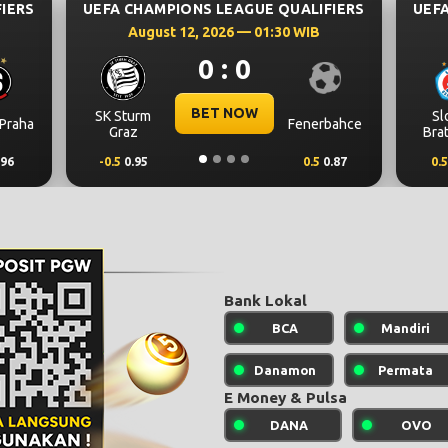
UEFA CHAMPIONS LEAGUE QUALIFIERS
E-FOOTBALL F
August 11, 2026 — 22:59 WIB
August 
0 : 0
BET NOW
Union Saint-
Bodo Glimt
e-Lille
Gilloise
0.75
0.82
-0.75
1.00
0.00
0.00
Bank Lokal
BCA
Mandiri
Danamon
Permata
E Money & Pulsa
DANA
OVO