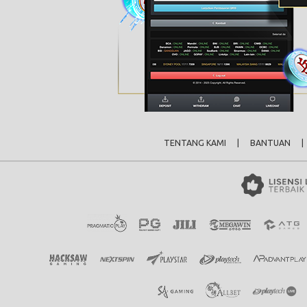
TENTANG KAMI
|
BANTUAN
|