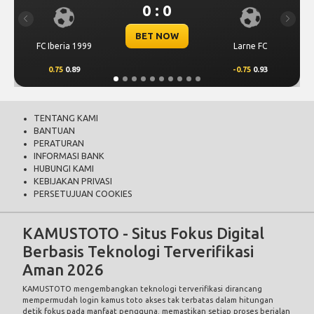
0 : 0
0 : 
Previous
Next
ET NOW
BET N
Larne FC
Bodo Glimt
-0.75
0.93
0.75
0.77
TENTANG KAMI
BANTUAN
PERATURAN
INFORMASI BANK
HUBUNGI KAMI
KEBIJAKAN PRIVASI
PERSETUJUAN COOKIES
KAMUSTOTO - Situs Fokus Digital
Berbasis Teknologi Terverifikasi
Aman 2026
KAMUSTOTO
mengembangkan teknologi terverifikasi dirancang
mempermudah login kamus toto akses tak terbatas dalam hitungan
detik fokus pada manfaat pengguna. memastikan setiap proses berjalan