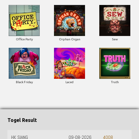
Office Party
Orphan Organ
Sew
Black Friday
Laced
Truth
Togel Result
HK SIANG
09-08-2026
4008