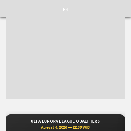
AGUE QUALIFIERS
UEFA EUROPA LEAGUE 
26 — 22:59 WIB
August 7, 2026 — 00