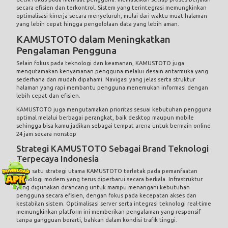
secara efisien dan terkontrol. Sistem yang terintegrasi memungkinkan
optimalisasi kinerja secara menyeluruh, mulai dari waktu muat halaman
yang lebih cepat hingga pengelolaan data yang lebih aman.
KAMUSTOTO dalam Meningkatkan
Pengalaman Pengguna
Selain fokus pada teknologi dan keamanan, KAMUSTOTO juga
mengutamakan kenyamanan pengguna melalui desain antarmuka yang
sederhana dan mudah dipahami. Navigasi yang jelas serta struktur
halaman yang rapi membantu pengguna menemukan informasi dengan
lebih cepat dan efisien.
KAMUSTOTO juga mengutamakan prioritas sesuai kebutuhan pengguna
optimal melalui berbagai perangkat, baik desktop maupun mobile
sehingga bisa kamu jadikan sebagai tempat arena untuk bermain online
24 jam secara nonstop
Strategi KAMUSTOTO Sebagai Brand Teknologi
Terpecaya Indonesia
Salah satu strategi utama KAMUSTOTO terletak pada pemanfaatan
teknologi modern yang terus diperbarui secara berkala. Infrastruktur
yang digunakan dirancang untuk mampu menangani kebutuhan
pengguna secara efisien, dengan fokus pada kecepatan akses dan
kestabilan sistem. Optimalisasi server serta integrasi teknologi real-time
memungkinkan platform ini memberikan pengalaman yang responsif
tanpa gangguan berarti, bahkan dalam kondisi trafik tinggi.