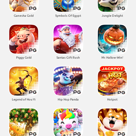
Ganesha Gold
Symbols Of Egypt
Jungle Delight
Piggy Gold
Santas Gift Rush
Mr. Hallow-Win!
Legend of Hou Yi
Hip Hop Panda
Hotpot