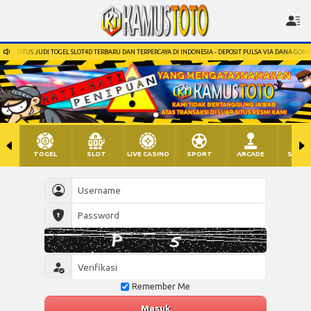
LOT4D TERBARU DAN TERPERCAYA DI INDONESIA - DEPOSIT PULSA VIA DANA GOPAY TANPA POTONGAN
TOGEL
SLOT
LIVE CASINO
SPORT
ARCADE
SABU
Remember Me
Masuk