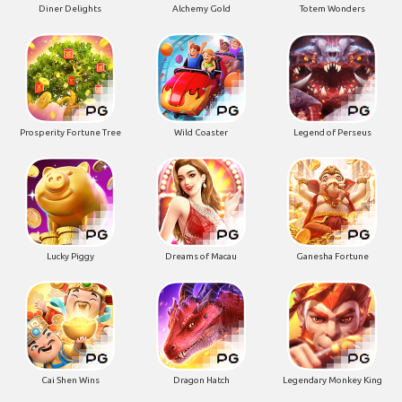
Diner Delights
Alchemy Gold
Totem Wonders
Prosperity Fortune Tree
Wild Coaster
Legend of Perseus
Lucky Piggy
Dreams of Macau
Ganesha Fortune
Cai Shen Wins
Dragon Hatch
Legendary Monkey King