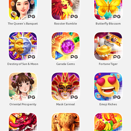
The Queen's Banquet
Rooster Rumble
Butterfly Blossom
Destiny of Sun & Moon
Garuda Gems
Fortune Tiger
Oriental Prosperity
Mask Carnival
Emoji Riches