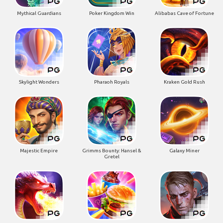
Mythical Guardians
Poker Kingdom Win
Alibabas Cave of Fortune
Skylight Wonders
Pharaoh Royals
Kraken Gold Rush
Majestic Empire
Grimms Bounty: Hansel &
Galaxy Miner
Gretel