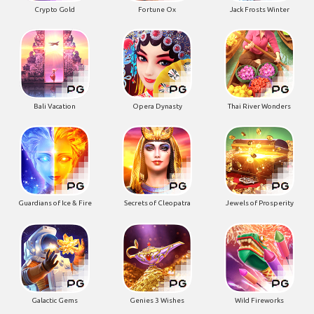
Crypto Gold
Fortune Ox
Jack Frosts Winter
Bali Vacation
Opera Dynasty
Thai River Wonders
Guardians of Ice & Fire
Secrets of Cleopatra
Jewels of Prosperity
Galactic Gems
Genies 3 Wishes
Wild Fireworks