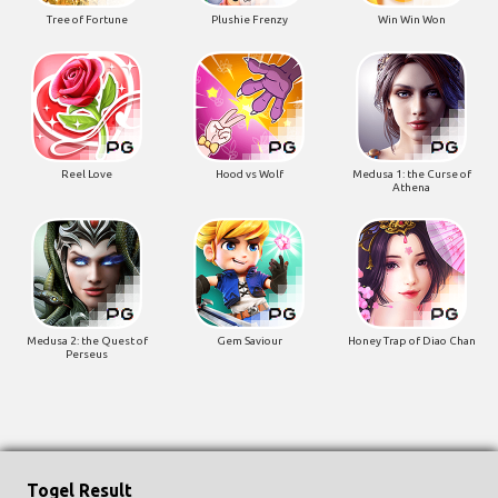
Tree of Fortune
Plushie Frenzy
Win Win Won
Reel Love
Hood vs Wolf
Medusa 1: the Curse of
Athena
Medusa 2: the Quest of
Gem Saviour
Honey Trap of Diao Chan
Perseus
Togel Result