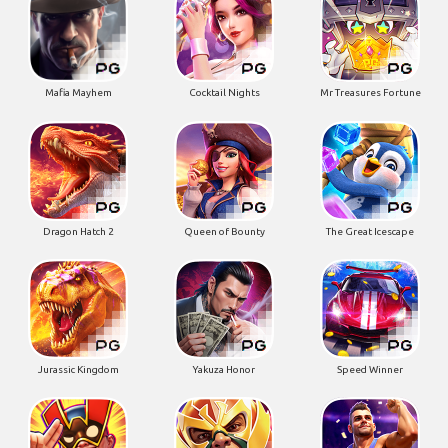
Mafia Mayhem
Cocktail Nights
Mr Treasures Fortune
Dragon Hatch 2
Queen of Bounty
The Great Icescape
Jurassic Kingdom
Yakuza Honor
Speed Winner