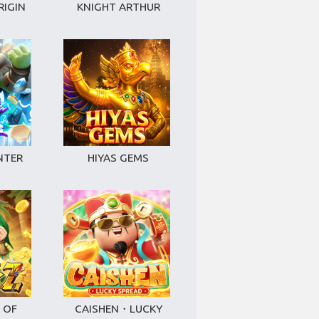
IGIN
KNIGHT ARTHUR
NTER
HIYAS GEMS
 OF
CAISHEN・LUCKY