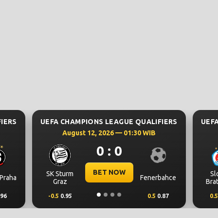
26
7/8/2026
7/8/2026
7/8/2026
8/8/2026
7
ID OF FLAMES
MYSTIC LEGEND 2
SUGAR B
IERS
E-FOOTBALL F24 ELITE CLUB FRIENDLY
E-
August 8, 2026 — 05:00 WIB
1 : 0
BET NOW
Saint-
e-Barcelona
e-Real Madrid
oise
e-
1.00
0.00
0.51
0.00
-0.75
RE BUY・SUPER
FEATURE BUY・
FEATURE B
0.0
OWERFUL
CHRISTMAS EXPRESS
GOLDEN P