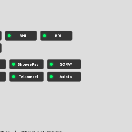
BNI
BRI
DA CAI
GOLDEN ZONGZI
ShopeePay
GOPAY
Telkomsel
Axiata
I
MASTER HAHA