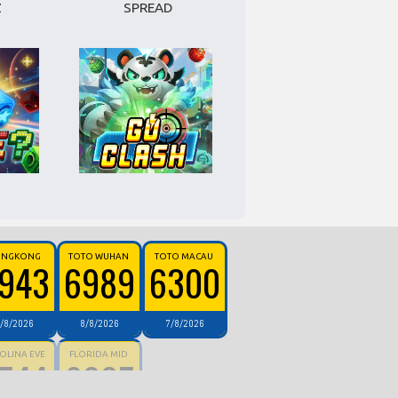
Z
SPREAD
GO CLASH
ONGKONG
TOTO WUHAN
TOTO MACAU
943
6989
6300
/8/2026
8/8/2026
7/8/2026
OLINA EVE
FLORIDA MID
544
8005
S 2
ZEUS OF OLYMPUS