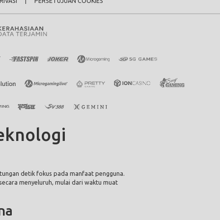
RIVASI
|
PERSETUJUAN COOKIES
GE・
KUNGFU
IG
eknologi
itungan detik fokus pada manfaat pengguna.
 secara menyeluruh, mulai dari waktu muat
MAYAN
FORTUNE BULL