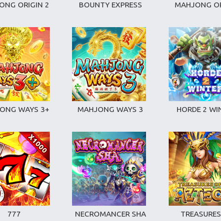
ONG ORIGIN 2
BOUNTY EXPRESS
MAHJONG OR
ONG WAYS 3+
MAHJONG WAYS 3
HORDE 2 WI
777
NECROMANCER SHA
TREASURES