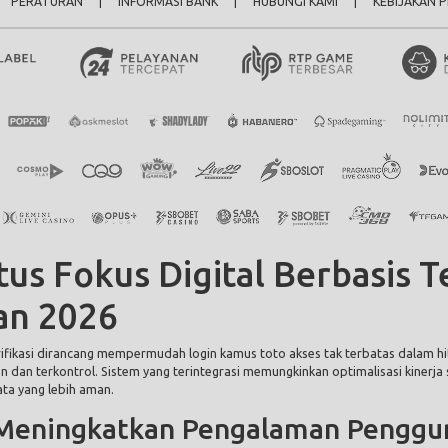
PERATURAN
|
INFORMASI BANK
|
HUBUNGI KAMI
|
KEBIJAKAN P
PER BOOM
WU XIA
CHALLEN
GOLDEN P
s Fokus Digital Berbasis T
an 2026
fikasi dirancang mempermudah login kamus toto akses tak terbatas dalam h
en dan terkontrol. Sistem yang terintegrasi memungkinkan optimalisasi kinerja
ta yang lebih aman.
LENGE・FU LU
ZUMA
CHALLENGE・