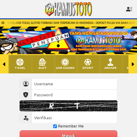
SITUS JUDI TOGEL SLOT4D TERBARU DAN TERPERCAYA DI INDONESIA - DEPOSIT PULSA VIA DANA GOPAY T
TOGEL
SLOT
LIVE CASINO
SPORT
ARCADE
SABU
Remember Me
Masuk