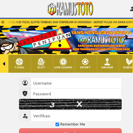
 SITUS JUDI TOGEL SLOT4D TERBARU DAN TERPERCAYA DI INDONESIA - DEPOSIT PULSA VIA DANA GOPAY 
TOGEL
SLOT
LIVE CASINO
SPORT
ARCADE
SABU
Remember Me