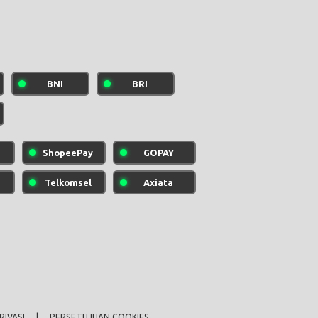
BNI
BRI
r
Pok Deng
ShopeePay
GOPAY
Telkomsel
Axiata
ice
Royal Tiger Baccarat
RIVASI
|
PERSETUJUAN COOKIES