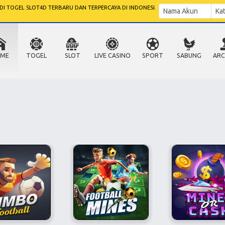
EL SLOT4D TERBARU DAN TERPERCAYA DI INDONESIA - DEPOSIT PULSA VIA DANA GO
ME
TOGEL
SLOT
LIVE CASINO
SPORT
SABUNG
ARC