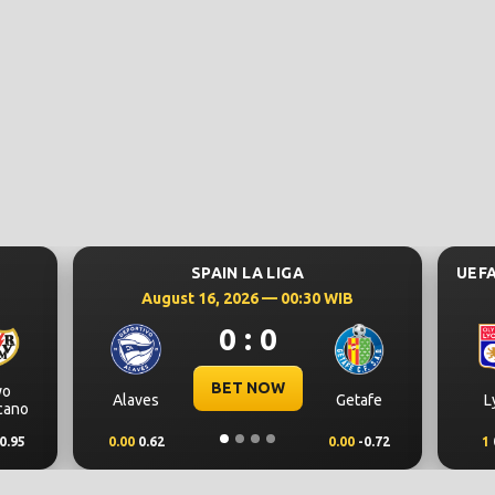
26
8/8/2026
8/8/2026
8/8/2026
8/8/2026
8
carat Babes
Caribbean Saga
Virtual Drago
Baccara
IERS
UEFA CHAMPIONS LEAGUE QUALIFIERS
UEF
August 12, 2026 — 01:15 WIB
0 : 0
BET NOW
Slovan
bahce
Mjallby
Bodo
Bratislava
.87
0.5
0.83
-0.5
0.99
0.7
tual Roulette
Virtual Sic Bo
Virtual Bacc