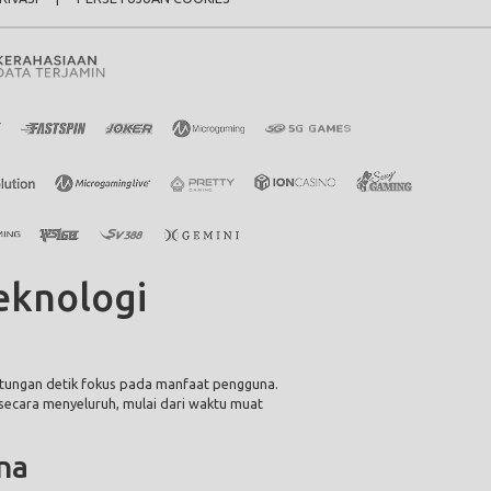
rike
Zodiac Bingo
eknologi
itungan detik fokus pada manfaat pengguna.
 Bingo
Burning Pearl Bingo
 secara menyeluruh, mulai dari waktu muat
na