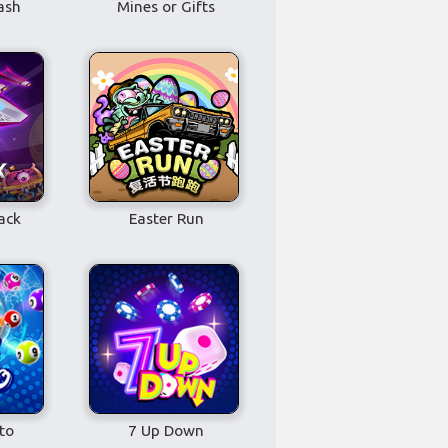
ash
Mines or Gifts
ack
Easter Run
to
7 Up Down