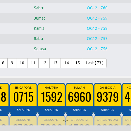
Sabtu
OG12 - 760
Jumat
OG12 - 759
Kamis
OG12 - 758
Rabu
OG12 - 757
Selasa
OG12 - 756
8
9
10
11
12
13
14
15
Last ( 73 )
ND
SINGAPORE
MALAYSIA
TAIWAN
CAMBODIA
H
98
0715
1592
6960
9379
4
26
5/8/2026
5/8/2026
5/8/2026
5/8/2026
5
N3
OREGON6
OREGON9
OREGON12
CAROLINA DAY
CAR
16
9723
7388
1593
9860
2