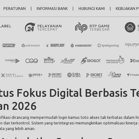
PERATURAN
|
INFORMASI BANK
|
HUBUNGI KAMI
|
KEBIJAKAN P
s Fokus Digital Berbasis T
an 2026
fikasi dirancang mempermudah login kamus toto akses tak terbatas dalam h
en dan terkontrol. Sistem yang terintegrasi memungkinkan optimalisasi kinerja
ta yang lebih aman.