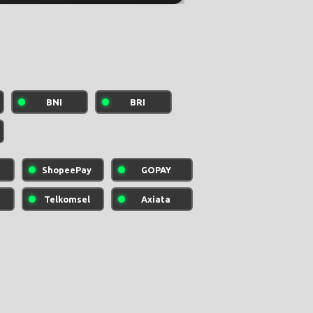
BNI
BRI
ShopeePay
GOPAY
Telkomsel
Axiata