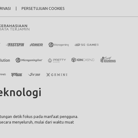
RIVASI
|
PERSETUJUAN COOKIES
eknologi
itungan detik fokus pada manfaat pengguna.
 secara menyeluruh, mulai dari waktu muat