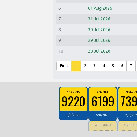
6
01 Aug 2026
7
31 Jul 2026
8
30 Jul 2026
9
29 Jul 2026
10
28 Jul 2026
First
1
2
3
4
5
6
7
HK SIANG
SYDNEY
THAILA
9220
6199
73
6/8/2026
5/8/2026
5/8/20
CALIFORNIA
OREGO
8371
90