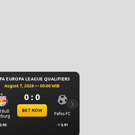
/8/2026
6/8/2026
PA LEAGUE QUALIFIERS
UEFA EUROPA LEAGUE QUAL
7, 2026 — 00:00 WIB
August 7, 2026 — 02:00 
0 : 0
0 : 0
Next
BET NOW
BET NOW
Omonia
Benfica
Nicosia
M
0.75
0.70
2.25
0.70