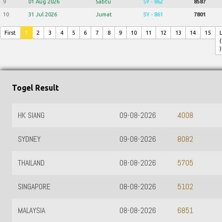
9
01 Aug 2026
Sabtu
SY - 862
8587
10
31 Jul 2026
Jumat
SY - 861
7801
First
1
2
3
4
5
6
7
8
9
10
11
12
13
14
15
(
)
Togel Result
HK SIANG
09-08-2026
4008
SYDNEY
09-08-2026
8082
THAILAND
08-08-2026
5705
SINGAPORE
08-08-2026
5102
MALAYSIA
08-08-2026
6851