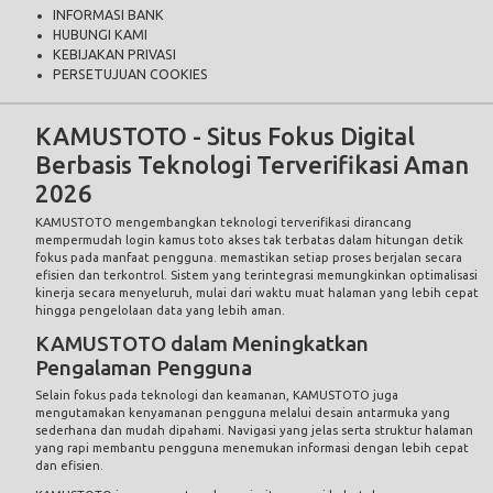
INFORMASI BANK
HUBUNGI KAMI
KEBIJAKAN PRIVASI
PERSETUJUAN COOKIES
KAMUSTOTO - Situs Fokus Digital
Berbasis Teknologi Terverifikasi Aman
2026
KAMUSTOTO
mengembangkan teknologi terverifikasi dirancang
mempermudah login kamus toto akses tak terbatas dalam hitungan detik
fokus pada manfaat pengguna. memastikan setiap proses berjalan secara
efisien dan terkontrol. Sistem yang terintegrasi memungkinkan optimalisasi
kinerja secara menyeluruh, mulai dari waktu muat halaman yang lebih cepat
hingga pengelolaan data yang lebih aman.
KAMUSTOTO dalam Meningkatkan
Pengalaman Pengguna
Selain fokus pada teknologi dan keamanan, KAMUSTOTO juga
mengutamakan kenyamanan pengguna melalui desain antarmuka yang
sederhana dan mudah dipahami. Navigasi yang jelas serta struktur halaman
yang rapi membantu pengguna menemukan informasi dengan lebih cepat
dan efisien.