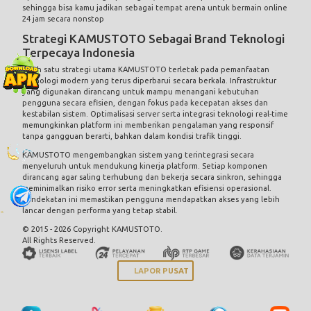
sehingga bisa kamu jadikan sebagai tempat arena untuk bermain online
24 jam secara nonstop
Strategi KAMUSTOTO Sebagai Brand Teknologi
Terpecaya Indonesia
Salah satu strategi utama KAMUSTOTO terletak pada pemanfaatan
teknologi modern yang terus diperbarui secara berkala. Infrastruktur
yang digunakan dirancang untuk mampu menangani kebutuhan
pengguna secara efisien, dengan fokus pada kecepatan akses dan
kestabilan sistem. Optimalisasi server serta integrasi teknologi real-time
memungkinkan platform ini memberikan pengalaman yang responsif
tanpa gangguan berarti, bahkan dalam kondisi trafik tinggi.
KAMUSTOTO mengembangkan sistem yang terintegrasi secara
menyeluruh untuk mendukung kinerja platform. Setiap komponen
dirancang agar saling terhubung dan bekerja secara sinkron, sehingga
meminimalkan risiko error serta meningkatkan efisiensi operasional.
Pendekatan ini memastikan pengguna mendapatkan akses yang lebih
lancar dengan performa yang tetap stabil.
© 2015 - 2026 Copyright KAMUSTOTO.
All Rights Reserved.
LAPOR PUSAT