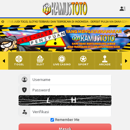
UDI TOGEL SLOT4D TERBARU DAN TERPERCAYA DI INDONESIA - DEPOSIT PULSA VIA DANA GOPAY TANPA PO
TOGEL
SLOT
LIVE CASINO
SPORT
ARCADE
SABU
Remember Me
Masuk