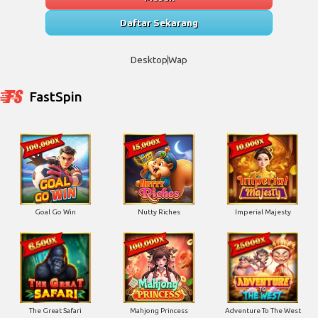
Daftar Sekarang
Desktop
Wap
FastSpin
Goal Go Win
Nutty Riches
Imperial Majesty
The Great Safari
Mahjong Princess
Adventure To The West