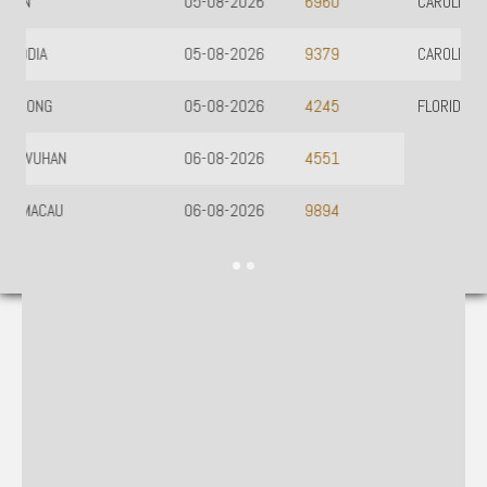
CAROLINA DAY
06-08-2026
9860
CAROLINA EVE
06-08-2026
2247
FLORIDA MID
06-08-2026
3907