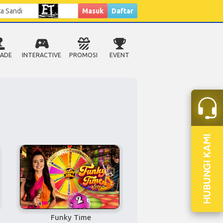
GOPAY TANPA POTONGAN
WELCOME DI KAMUSTOTO - SITUS JUDI TOGEL 
Masuk
Daftar
ADE
INTERACTIVE
PROMOSI
EVENT
Funky Time