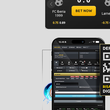
Previous
BET NOW
Kauno
Din
Zalgiris
Zag
-1.25
1.00
1.25