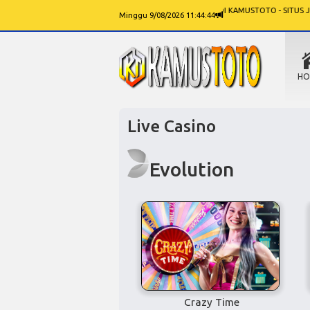
WELCOME DI KAMUSTOTO - SITUS JUDI TO
Minggu 9/08/2026 11:44:45
HO
Live Casino
Evolution
Crazy Time