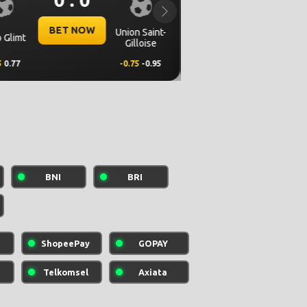
Next
BET NOW
a Vigo
Osasuna
5
0.76
-0.25
-0.86
BNI
BRI
ShopeePay
GOPAY
Telkomsel
Axiata