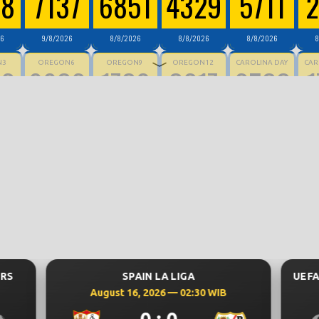
18
7137
6851
4329
5711
2
26
9/8/2026
8/8/2026
8/8/2026
8/8/2026
8
N3
OREGON6
OREGON9
OREGON12
CAROLINA DAY
CAR
66
9936
1730
3617
6533
1
26
9/8/2026
9/8/2026
9/8/2026
9/8/2026
9
IERS
SPAIN LA LIGA
August 16, 2026 — 00:30 WIB
0 : 0