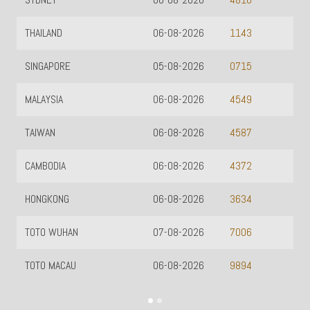
4816
THAILAND
06-08-2026
1143
SINGAPORE
05-08-2026
0715
MALAYSIA
06-08-2026
4549
TAIWAN
06-08-2026
4587
CAMBODIA
06-08-2026
4372
HONGKONG
06-08-2026
3634
TOTO WUHAN
07-08-2026
7006
TOTO MACAU
06-08-2026
9894