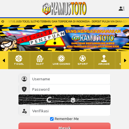
- SITUS JUDI TOGEL SLOT4D TERBARU DAN TERPERCAYA DI INDONESIA - DEPOSIT PULSA VIA DANA GOPAY 
TOGEL
SLOT
LIVE CASINO
SPORT
ARCADE
SABU
Remember Me
Masuk