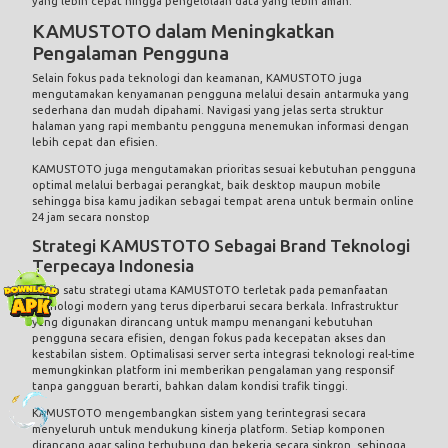
yang lebih cepat hingga pengelolaan data yang lebih aman.
KAMUSTOTO dalam Meningkatkan
Pengalaman Pengguna
Selain fokus pada teknologi dan keamanan, KAMUSTOTO juga
mengutamakan kenyamanan pengguna melalui desain antarmuka yang
sederhana dan mudah dipahami. Navigasi yang jelas serta struktur
halaman yang rapi membantu pengguna menemukan informasi dengan
lebih cepat dan efisien.
KAMUSTOTO juga mengutamakan prioritas sesuai kebutuhan pengguna
optimal melalui berbagai perangkat, baik desktop maupun mobile
sehingga bisa kamu jadikan sebagai tempat arena untuk bermain online
24 jam secara nonstop
Strategi KAMUSTOTO Sebagai Brand Teknologi
Terpecaya Indonesia
Salah satu strategi utama KAMUSTOTO terletak pada pemanfaatan
teknologi modern yang terus diperbarui secara berkala. Infrastruktur
yang digunakan dirancang untuk mampu menangani kebutuhan
pengguna secara efisien, dengan fokus pada kecepatan akses dan
kestabilan sistem. Optimalisasi server serta integrasi teknologi real-time
memungkinkan platform ini memberikan pengalaman yang responsif
tanpa gangguan berarti, bahkan dalam kondisi trafik tinggi.
KAMUSTOTO mengembangkan sistem yang terintegrasi secara
menyeluruh untuk mendukung kinerja platform. Setiap komponen
dirancang agar saling terhubung dan bekerja secara sinkron, sehingga