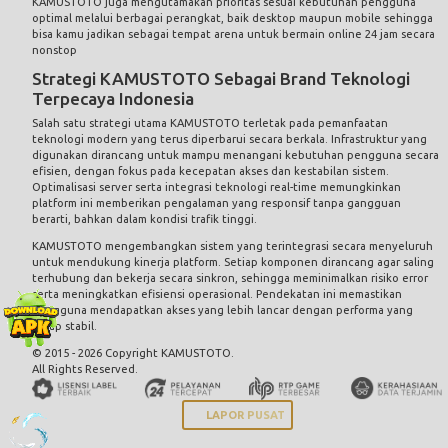
KAMUSTOTO juga mengutamakan prioritas sesuai kebutuhan pengguna
optimal melalui berbagai perangkat, baik desktop maupun mobile sehingga
bisa kamu jadikan sebagai tempat arena untuk bermain online 24 jam secara
nonstop
Strategi KAMUSTOTO Sebagai Brand Teknologi
Terpecaya Indonesia
Salah satu strategi utama KAMUSTOTO terletak pada pemanfaatan
teknologi modern yang terus diperbarui secara berkala. Infrastruktur yang
digunakan dirancang untuk mampu menangani kebutuhan pengguna secara
efisien, dengan fokus pada kecepatan akses dan kestabilan sistem.
Optimalisasi server serta integrasi teknologi real-time memungkinkan
platform ini memberikan pengalaman yang responsif tanpa gangguan
berarti, bahkan dalam kondisi trafik tinggi.
KAMUSTOTO mengembangkan sistem yang terintegrasi secara menyeluruh
untuk mendukung kinerja platform. Setiap komponen dirancang agar saling
terhubung dan bekerja secara sinkron, sehingga meminimalkan risiko error
serta meningkatkan efisiensi operasional. Pendekatan ini memastikan
pengguna mendapatkan akses yang lebih lancar dengan performa yang
tetap stabil.
© 2015 - 2026 Copyright KAMUSTOTO.
All Rights Reserved.
LAPOR PUSAT