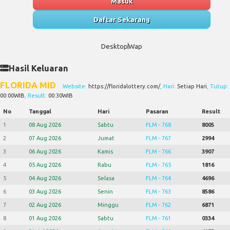
Masuk
Daftar Sekarang
Desktop
Wap
Hasil Keluaran
FLORIDA MID
Website:
https://floridalottery.com/
, Hari:
Setiap Hari
, Tutup:
00:00WIB
, Result:
00:30WIB
No
Tanggal
Hari
Pasaran
Result
1
08 Aug 2026
Sabtu
FLM - 768
8005
2
07 Aug 2026
Jumat
FLM - 767
2994
3
06 Aug 2026
Kamis
FLM - 766
3907
4
05 Aug 2026
Rabu
FLM - 765
1816
5
04 Aug 2026
Selasa
FLM - 764
4696
6
03 Aug 2026
Senin
FLM - 763
8586
7
02 Aug 2026
Minggu
FLM - 762
6871
8
01 Aug 2026
Sabtu
FLM - 761
0334