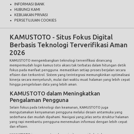
INFORMASI BANK
HUBUNGI KAMI
KEBIJAKAN PRIVASI
PERSETUJUAN COOKIES
KAMUSTOTO - Situs Fokus Digital
Berbasis Teknologi Terverifikasi Aman
2026
KAMUSTOTO
mengembangkan teknologi terverifikasi dirancang
mempermudah login kamus toto akses tak terbatas dalam hitungan detik
fokus pada manfaat pengguna. memastikan setiap proses berjalan secara
efisien dan terkontrol. Sistem yang terintegrasi memungkinkan optimalisasi
kinerja secara menyeluruh, mulai dari waktu muat halaman yang lebih cepat
hingga pengelolaan data yang lebih aman.
KAMUSTOTO dalam Meningkatkan
Pengalaman Pengguna
Selain fokus pada teknologi dan keamanan, KAMUSTOTO juga
mengutamakan kenyamanan pengguna melalui desain antarmuka yang
sederhana dan mudah dipahami. Navigasi yang jelas serta struktur halaman
yang rapi membantu pengguna menemukan informasi dengan lebih cepat
dan efisien.